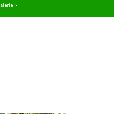
alerie