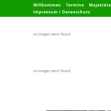
Willkommen
Termine
Majestät
Impressum / Datenschutz
no images were found
no images were found