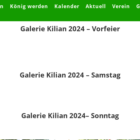
en
König werden
Kalender
Aktuell
Verein
G
Galerie Kilian 2024 – Vorfeier
Galerie Kilian 2024 – Samstag
Galerie Kilian 2024– Sonntag