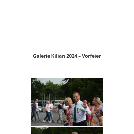
Galerie Kilian 2024 – Vorfeier