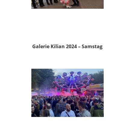
Galerie Kilian 2024 – Samstag