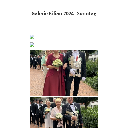
Galerie Kilian 2024– Sonntag